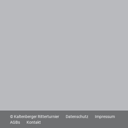
© Kaltenberger Ritterturnier
Datenschutz
Impressum
AGBs
Kontakt