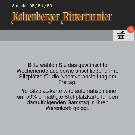
Sprache:
DE
/
EN
/
FR
0
Bitte wählen Sie das gewünschte
Wochenende aus sowie anschließend Ihre
Sitzplätze für die Nachtveranstaltung am
Freitag.
Pro Sitzplatzkarte wird automatisch eine
um 50% ermäßigte Stehplatzkarte für den
darauffolgenden Samstag in Ihren
Warenkorb gelegt.