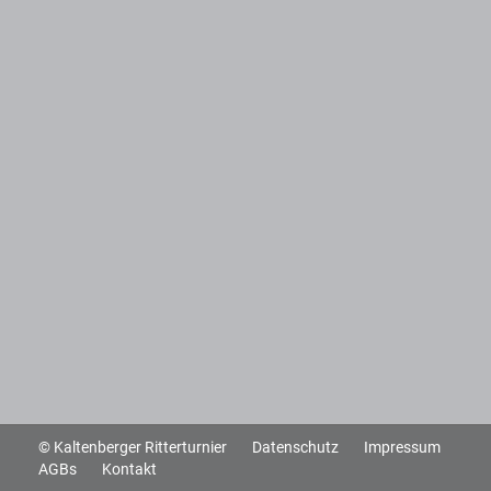
© Kaltenberger Ritterturnier
Datenschutz
Impressum
AGBs
Kontakt